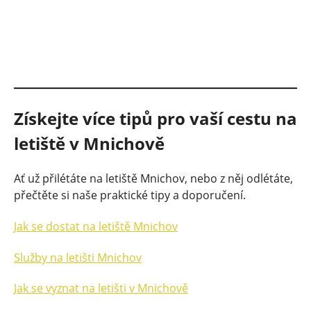
Získejte více tipů pro vaší cestu na
letiště v Mnichově
Ať už přilétáte na letiště Mnichov, nebo z něj odlétáte,
přečtěte si naše praktické tipy a doporučení.
Jak se dostat na letiště Mnichov
Služby na letišti Mnichov
Jak se vyznat na letišti v Mnichově