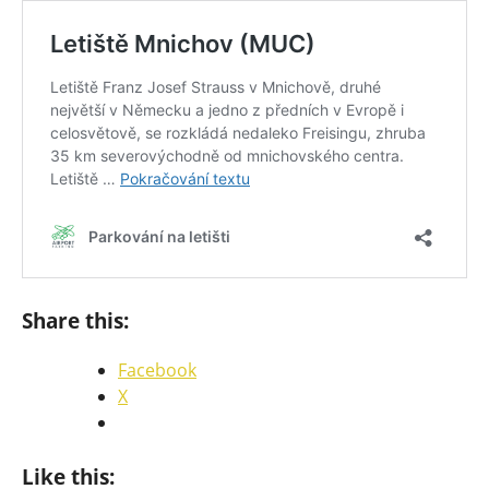
Share this:
Facebook
X
Like this: