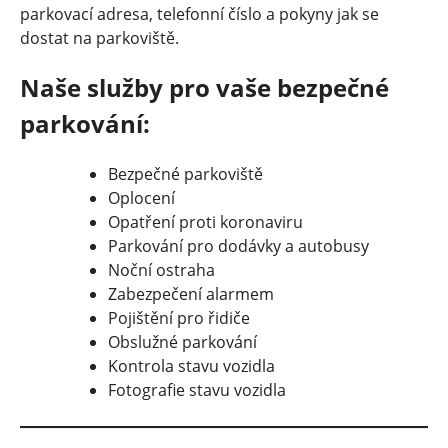
parkovací adresa, telefonní číslo a pokyny jak se
dostat na parkoviště.
Naše služby pro vaše bezpečné
parkování:
Bezpečné parkoviště
Oplocení
Opatření proti koronaviru
Parkování pro dodávky a autobusy
Noční ostraha
Zabezpečení alarmem
Pojištění pro řidiče
Obslužné parkování
Kontrola stavu vozidla
Fotografie stavu vozidla