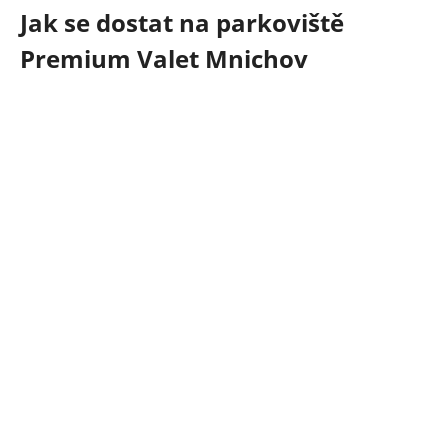
Jak se dostat na parkoviště
Premium Valet Mnichov